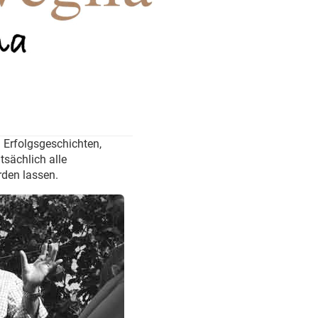
 Erfolgsgeschichten,
tsächlich alle
rden lassen.