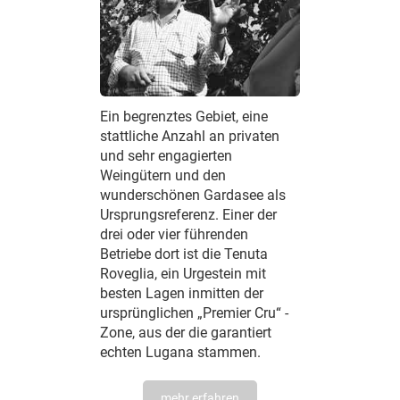
Ein begrenztes Gebiet, eine
stattliche Anzahl an privaten
und sehr engagierten
Weingütern und den
wunderschönen Gardasee als
Ursprungsreferenz. Einer der
drei oder vier führenden
Betriebe dort ist die Tenuta
Roveglia, ein Urgestein mit
besten Lagen inmitten der
ursprünglichen „Premier Cru“ -
Zone, aus der die garantiert
echten Lugana stammen.
mehr erfahren