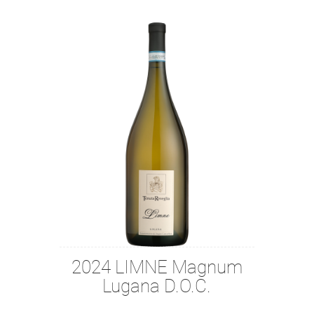
2024 LIMNE Magnum
Lugana D.O.C.