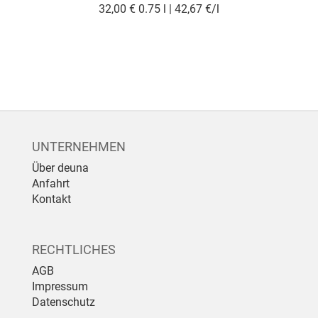
32,00 €
0.75 l | 42,67 €/l
UNTERNEHMEN
Über deuna
Anfahrt
Kontakt
RECHTLICHES
AGB
Impressum
Datenschutz