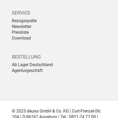
SERVICE
Bezugsquelle
Newsletter
Preisliste
Download
BESTELLUNG
Ab Lager Deutschland
Agenturgeschäft
© 2023 deuna GmbH & Co. KG | Curt-Frenzel-Str.
10A | D-86167 Augsburg | Tel.: 0821-74 77 00 |