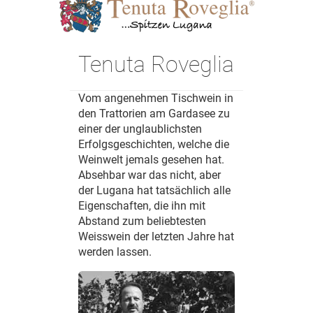
Tenuta Roveglia
Vom angenehmen Tischwein in
den Trattorien am Gardasee zu
einer der unglaublichsten
Erfolgsgeschichten, welche die
Weinwelt jemals gesehen hat.
Absehbar war das nicht, aber
der Lugana hat tatsächlich alle
Eigenschaften, die ihn mit
Abstand zum beliebtesten
Weisswein der letzten Jahre hat
werden lassen.