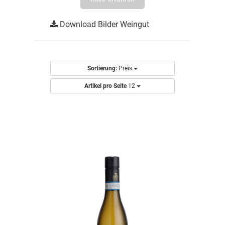
Download Bilder Weingut
Sortierung:
Preis
Artikel pro Seite
12