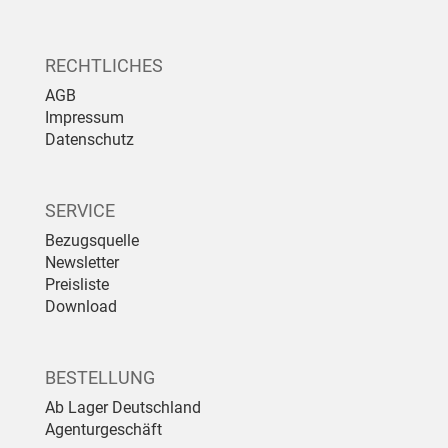
RECHTLICHES
AGB
Impressum
Datenschutz
SERVICE
Bezugsquelle
Newsletter
Preisliste
Download
BESTELLUNG
Ab Lager Deutschland
Agenturgeschäft