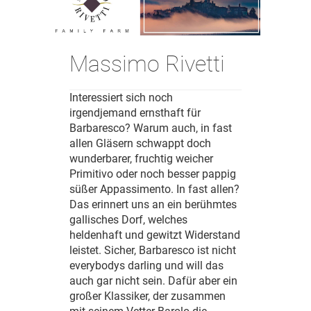
Massimo Rivetti
Interessiert sich noch
irgendjemand ernsthaft für
Barbaresco? Warum auch, in fast
allen Gläsern schwappt doch
wunderbarer, fruchtig weicher
Primitivo oder noch besser pappig
süßer Appassimento. In fast allen?
Das erinnert uns an ein berühmtes
gallisches Dorf, welches
heldenhaft und gewitzt Widerstand
leistet. Sicher, Barbaresco ist nicht
everybodys darling und will das
auch gar nicht sein. Dafür aber ein
großer Klassiker, der zusammen