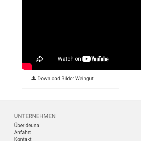
Download Bilder Weingut
UNTERNEHMEN
Über deuna
Anfahrt
Kontakt