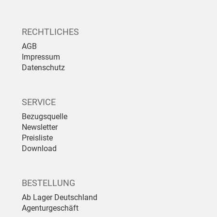
RECHTLICHES
AGB
Impressum
Datenschutz
SERVICE
Bezugsquelle
Newsletter
Preisliste
Download
BESTELLUNG
Ab Lager Deutschland
Agenturgeschäft