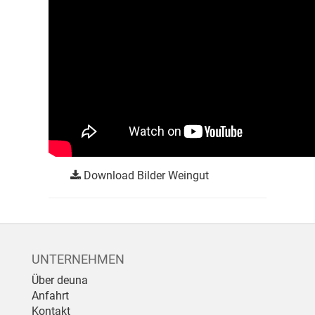
Download Bilder Weingut
UNTERNEHMEN
Über deuna
Anfahrt
Kontakt