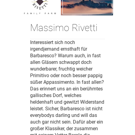
Massimo Rivetti
Interessiert sich noch
irgendjemand ernsthaft für
Barbaresco? Warum auch, in fast
allen Gläsern schwappt doch
wunderbarer, fruchtig weicher
Primitivo oder noch besser pappig
süßer Appassimento. In fast allen?
Das erinnert uns an ein berühmtes
gallisches Dorf, welches
heldenhaft und gewitzt Widerstand
leistet. Sicher, Barbaresco ist nicht
everybodys darling und will das
auch gar nicht sein. Dafür aber ein
großer Klassiker, der zusammen