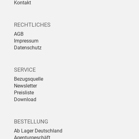
Kontakt
RECHTLICHES
AGB
Impressum
Datenschutz
SERVICE
Bezugsquelle
Newsletter
Preisliste
Download
BESTELLUNG
Ab Lager Deutschland
Agenturgeschäft