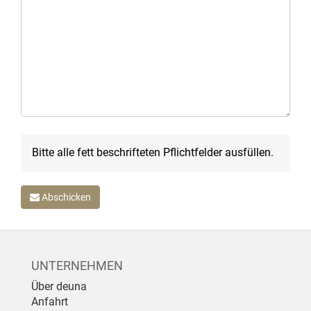
Bitte alle fett beschrifteten Pflichtfelder ausfüllen.
Abschicken
UNTERNEHMEN
Über deuna
Anfahrt