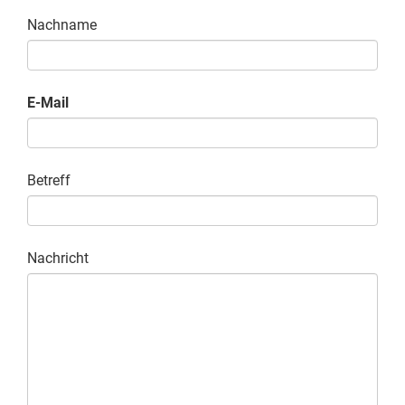
Nachname
E-Mail
Betreff
Nachricht