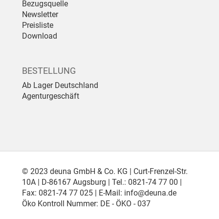
Bezugsquelle
Newsletter
Preisliste
Download
BESTELLUNG
Ab Lager Deutschland
Agenturgeschäft
© 2023 deuna GmbH & Co. KG | Curt-Frenzel-Str.
10A | D-86167 Augsburg | Tel.: 0821-74 77 00 |
Fax: 0821-74 77 025 | E-Mail:
info@deuna.de
Öko Kontroll Nummer: DE - ÖKO - 037