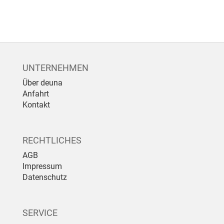
UNTERNEHMEN
Über deuna
Anfahrt
Kontakt
RECHTLICHES
AGB
Impressum
Datenschutz
SERVICE