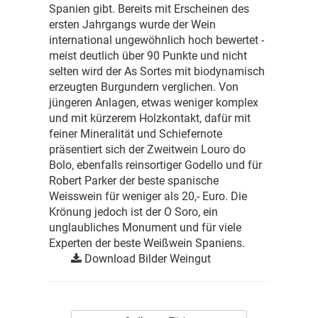
Spanien gibt. Bereits mit Erscheinen des
ersten Jahrgangs wurde der Wein
international ungewöhnlich hoch bewertet -
meist deutlich über 90 Punkte und nicht
selten wird der As Sortes mit biodynamisch
erzeugten Burgundern verglichen. Von
jüngeren Anlagen, etwas weniger komplex
und mit kürzerem Holzkontakt, dafür mit
feiner Mineralität und Schiefernote
präsentiert sich der Zweitwein Louro do
Bolo, ebenfalls reinsortiger Godello und für
Robert Parker der beste spanische
Weisswein für weniger als 20,- Euro. Die
Krönung jedoch ist der O Soro, ein
unglaubliches Monument und für viele
Experten der beste Weißwein Spaniens.
Download Bilder Weingut