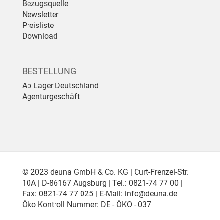
Bezugsquelle
Newsletter
Preisliste
Download
BESTELLUNG
Ab Lager Deutschland
Agenturgeschäft
© 2023 deuna GmbH & Co. KG | Curt-Frenzel-Str.
10A | D-86167 Augsburg | Tel.: 0821-74 77 00 |
Fax: 0821-74 77 025 | E-Mail:
info@deuna.de
Öko Kontroll Nummer: DE - ÖKO - 037