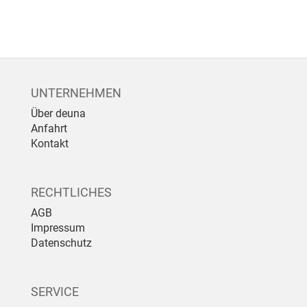
UNTERNEHMEN
Über deuna
Anfahrt
Kontakt
RECHTLICHES
AGB
Impressum
Datenschutz
SERVICE