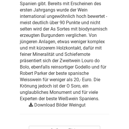
Spanien gibt. Bereits mit Erscheinen des
ersten Jahrgangs wurde der Wein
international ungewöhnlich hoch bewertet -
meist deutlich über 90 Punkte und nicht
selten wird der As Sortes mit biodynamisch
erzeugten Burgundern verglichen. Von
jüngeren Anlagen, etwas weniger komplex
und mit kürzerem Holzkontakt, dafür mit
feiner Mineralität und Schiefernote
präsentiert sich der Zweitwein Louro do
Bolo, ebenfalls reinsortiger Godello und für
Robert Parker der beste spanische
Weisswein für weniger als 20,- Euro. Die
Krönung jedoch ist der O Soro, ein
unglaubliches Monument und für viele
Experten der beste Weißwein Spaniens.
Download Bilder Weingut