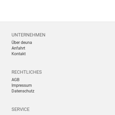
UNTERNEHMEN
Über deuna
Anfahrt
Kontakt
RECHTLICHES
AGB
Impressum
Datenschutz
SERVICE