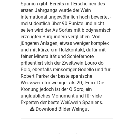
Spanien gibt. Bereits mit Erscheinen des
ersten Jahrgangs wurde der Wein
international ungewöhnlich hoch bewertet -
meist deutlich über 90 Punkte und nicht
selten wird der As Sortes mit biodynamisch
erzeugten Burgundern verglichen. Von
jüngeren Anlagen, etwas weniger komplex
und mit kürzerem Holzkontakt, dafür mit
feiner Mineralität und Schiefernote
präsentiert sich der Zweitwein Louro do
Bolo, ebenfalls reinsortiger Godello und für
Robert Parker der beste spanische
Weisswein für weniger als 20,- Euro. Die
Krönung jedoch ist der O Soro, ein
unglaubliches Monument und für viele
Experten der beste Weißwein Spaniens.
Download Bilder Weingut