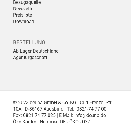
Bezugsquelle
Newsletter
Preisliste
Download
BESTELLUNG
Ab Lager Deutschland
Agenturgeschäft
© 2023 deuna GmbH & Co. KG | Curt-Frenzel-Str.
10A | D-86167 Augsburg | Tel.: 0821-74 77 00 |
Fax: 0821-74 77 025 | E-Mail:
info@deuna.de
Öko Kontroll Nummer: DE - ÖKO - 037