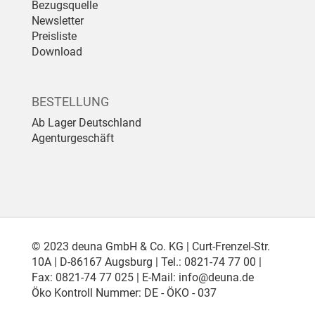
Bezugsquelle
Newsletter
Preisliste
Download
BESTELLUNG
Ab Lager Deutschland
Agenturgeschäft
© 2023 deuna GmbH & Co. KG | Curt-Frenzel-Str.
10A | D-86167 Augsburg | Tel.: 0821-74 77 00 |
Fax: 0821-74 77 025 | E-Mail:
info@deuna.de
Öko Kontroll Nummer: DE - ÖKO - 037