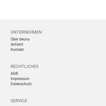
UNTERNEHMEN
Über deuna
Anfahrt
Kontakt
RECHTLICHES
AGB
Impressum
Datenschutz
SERVICE