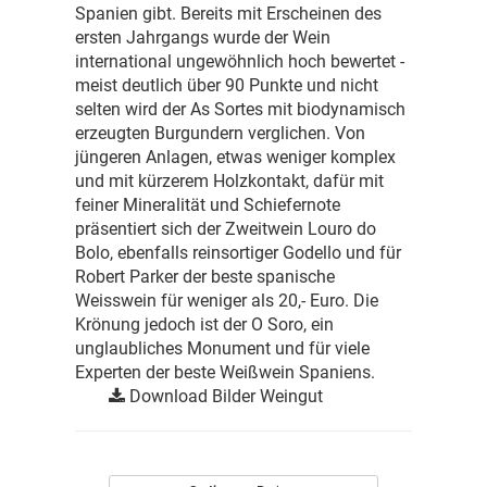
Spanien gibt. Bereits mit Erscheinen des
ersten Jahrgangs wurde der Wein
international ungewöhnlich hoch bewertet -
meist deutlich über 90 Punkte und nicht
selten wird der As Sortes mit biodynamisch
erzeugten Burgundern verglichen. Von
jüngeren Anlagen, etwas weniger komplex
und mit kürzerem Holzkontakt, dafür mit
feiner Mineralität und Schiefernote
präsentiert sich der Zweitwein Louro do
Bolo, ebenfalls reinsortiger Godello und für
Robert Parker der beste spanische
Weisswein für weniger als 20,- Euro. Die
Krönung jedoch ist der O Soro, ein
unglaubliches Monument und für viele
Experten der beste Weißwein Spaniens.
Download Bilder Weingut