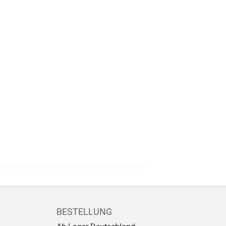
BESTELLUNG