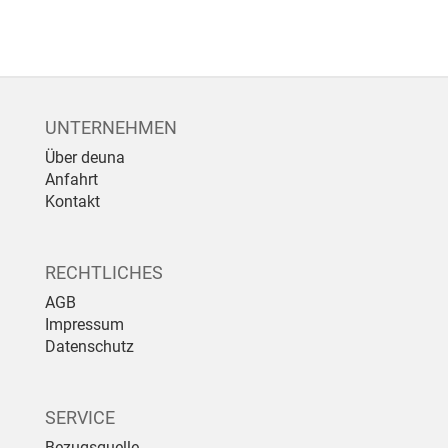
UNTERNEHMEN
Über deuna
Anfahrt
Kontakt
RECHTLICHES
AGB
Impressum
Datenschutz
SERVICE
Bezugsquelle