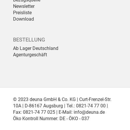
Newsletter
Preisliste
Download
BESTELLUNG
Ab Lager Deutschland
Agenturgeschäft
© 2023 deuna GmbH & Co. KG | Curt-Frenzel-Str.
10A | D-86167 Augsburg | Tel.: 0821-74 77 00 |
Fax: 0821-74 77 025 | E-Mail:
info@deuna.de
Öko Kontroll Nummer: DE - ÖKO - 037