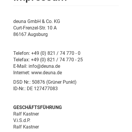
deuna GmbH & Co. KG
Curt-Frenzel-Str. 10 A
86167 Augsburg
Telefon: +49 (0) 821 / 74 770 - 0
Telefax: +49 (0) 821 / 74 770 - 25
E-Mail: info@deuna.de
Internet: www.deuna.de
DSD Nr.: 50876 (Grüner Punkt)
ID-Nr.: DE 127477083
GESCHÄFTSFÜHRUNG
Ralf Kastner
V.i.S.d.P.
Ralf Kastner