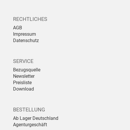
RECHTLICHES
AGB
Impressum
Datenschutz
SERVICE
Bezugsquelle
Newsletter
Preisliste
Download
BESTELLUNG
Ab Lager Deutschland
Agenturgeschäft