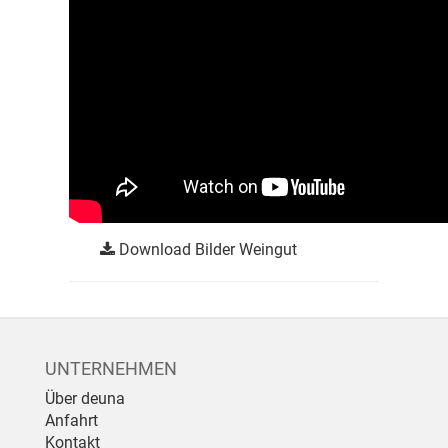
Download Bilder Weingut
UNTERNEHMEN
Über deuna
Anfahrt
Kontakt