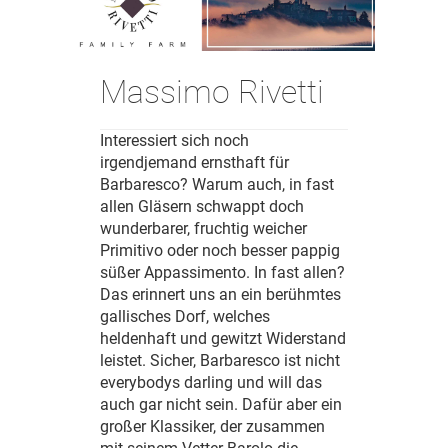
Massimo Rivetti
Interessiert sich noch
irgendjemand ernsthaft für
Barbaresco? Warum auch, in fast
allen Gläsern schwappt doch
wunderbarer, fruchtig weicher
Primitivo oder noch besser pappig
süßer Appassimento. In fast allen?
Das erinnert uns an ein berühmtes
gallisches Dorf, welches
heldenhaft und gewitzt Widerstand
leistet. Sicher, Barbaresco ist nicht
everybodys darling und will das
auch gar nicht sein. Dafür aber ein
großer Klassiker, der zusammen