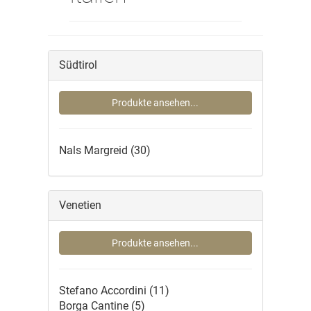
Südtirol
Produkte ansehen...
Nals Margreid
(30)
Venetien
Produkte ansehen...
Stefano Accordini
(11)
Borga Cantine
(5)