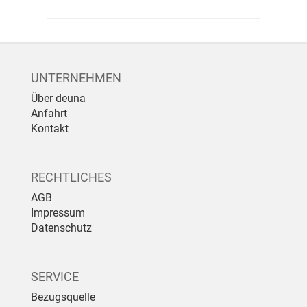
UNTERNEHMEN
Über deuna
Anfahrt
Kontakt
RECHTLICHES
AGB
Impressum
Datenschutz
SERVICE
Bezugsquelle