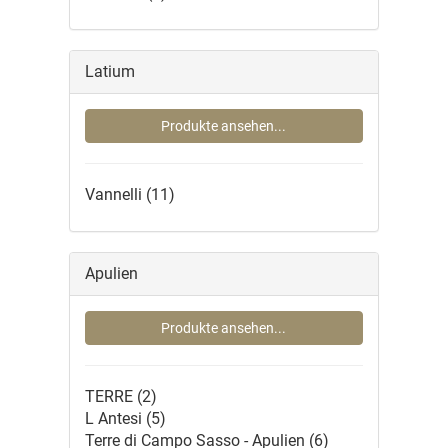
Latium
Produkte ansehen...
Vannelli
(11)
Apulien
Produkte ansehen...
TERRE
(2)
L Antesi
(5)
Terre di Campo Sasso - Apulien
(6)