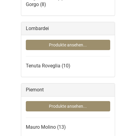
Gorgo
(8)
Lombardei
Produkte ansehen...
Tenuta Roveglia
(10)
Piemont
Produkte ansehen...
Mauro Molino
(13)