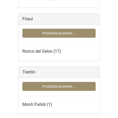
Friaul
Produkte ansehen...
Ronco del Gelso
(17)
Trentin
Produkte ansehen...
Monti Pallidi
(1)