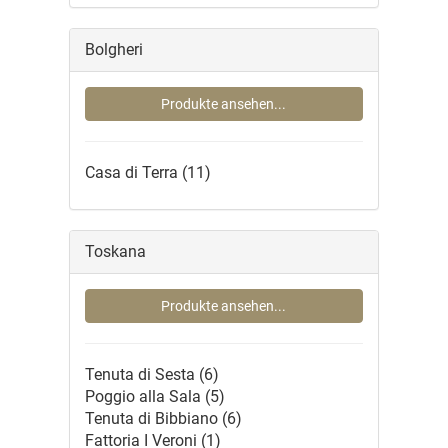
Bolgheri
Produkte ansehen...
Casa di Terra
(11)
Toskana
Produkte ansehen...
Tenuta di Sesta
(6)
Poggio alla Sala
(5)
Tenuta di Bibbiano
(6)
Fattoria I Veroni
(1)