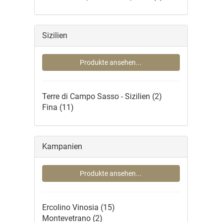
Sizilien
Produkte ansehen...
Terre di Campo Sasso - Sizilien
(2)
Fina
(11)
Kampanien
Produkte ansehen...
Ercolino Vinosia
(15)
Montevetrano
(2)