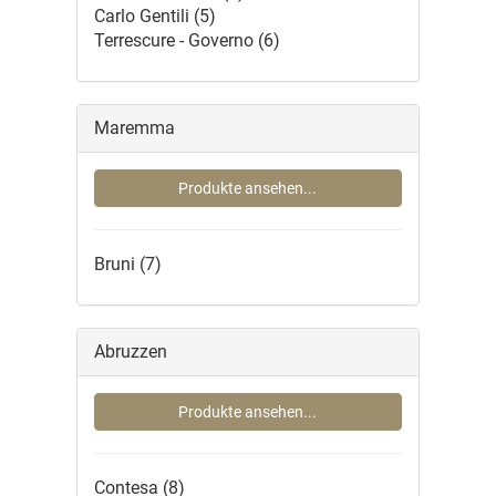
Carlo Gentili
(5)
Terrescure - Governo
(6)
Maremma
Produkte ansehen...
Bruni
(7)
Abruzzen
Produkte ansehen...
Contesa
(8)