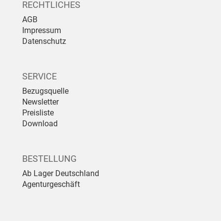
RECHTLICHES
AGB
Impressum
Datenschutz
SERVICE
Bezugsquelle
Newsletter
Preisliste
Download
BESTELLUNG
Ab Lager Deutschland
Agenturgeschäft