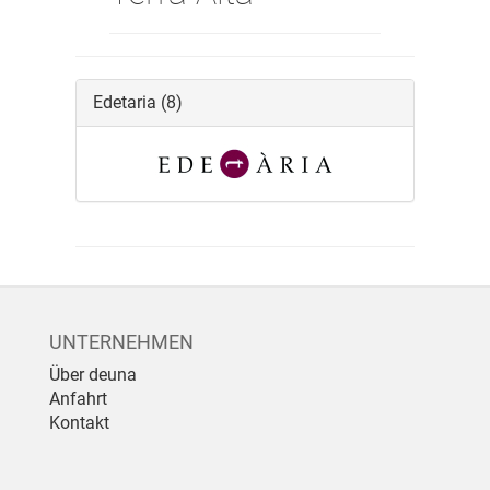
Edetaria
(8)
UNTERNEHMEN
Über deuna
Anfahrt
Kontakt