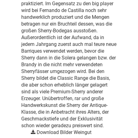
praktiziert. Im Gegensatz zu den big player
wird bei Fernando de Castilla noch sehr
handwerklich produziert und die Mengen
betragen nur ein Bruchteil dessen, was die
großen Sherry-Bodegas ausstoßen.
Außerordentlich ist der Aufwand, da in
jedem Jahrgang zuerst auch mal teure neue
Barriques verwendet werden, bevor die
Sherry dann in die Solera gelangen bzw. der
Brandy in die nicht mehr verwendeten
Sherryfässer umgezogen wird. Bei den
Sherry bildet die Classic Range die Basis,
die aber schon erheblich länger gelagert
sind als viele Premium-Sherry anderer
Erzeuger. Unübertroffen, rar und große
Handwerkskunst die Sherry der Antique-
Klasse, die in Anbetracht ihres Alters, der
Geschmackstiefe und der Exklusivität
schon wieder geradezu preiswert sind.
Download Bilder Weingut