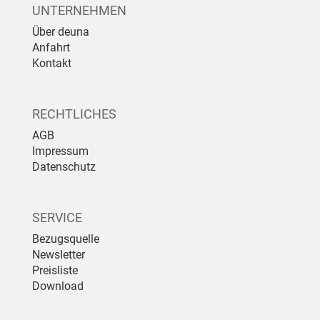
UNTERNEHMEN
Über deuna
Anfahrt
Kontakt
RECHTLICHES
AGB
Impressum
Datenschutz
SERVICE
Bezugsquelle
Newsletter
Preisliste
Download