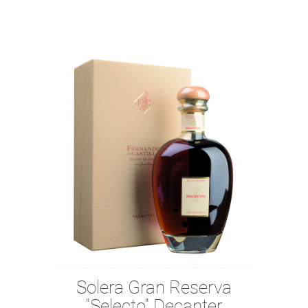
Solera Gran Reserva
"Selecto" Decanter