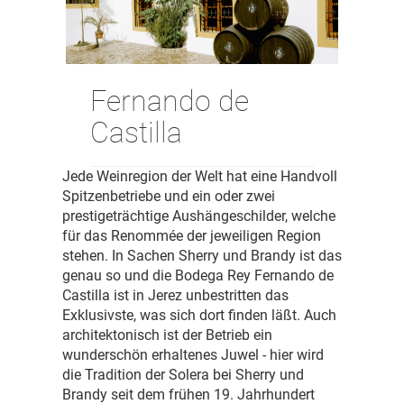
Fernando de
Castilla
Jede Weinregion der Welt hat eine Handvoll
Spitzenbetriebe und ein oder zwei
prestigeträchtige Aushängeschilder, welche
für das Renommée der jeweiligen Region
stehen. In Sachen Sherry und Brandy ist das
genau so und die Bodega Rey Fernando de
Castilla ist in Jerez unbestritten das
Exklusivste, was sich dort finden läßt. Auch
architektonisch ist der Betrieb ein
wunderschön erhaltenes Juwel - hier wird
die Tradition der Solera bei Sherry und
Brandy seit dem frühen 19. Jahrhundert