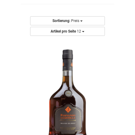
Sortierung:
Preis
Artikel pro Seite
12