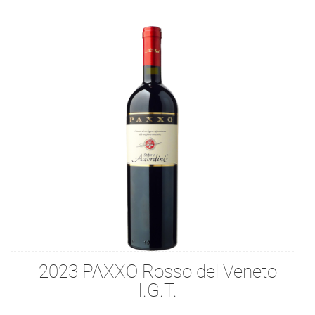
2023 PAXXO Rosso del Veneto
I.G.T.