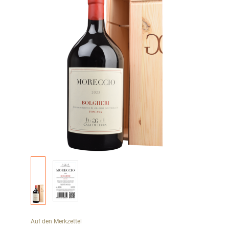
Auf den Merkzettel