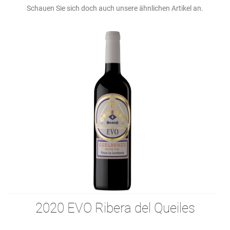
Schauen Sie sich doch auch unsere ähnlichen Artikel an.
2020 EVO Ribera del Queiles