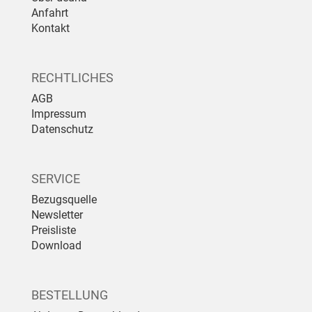
Anfahrt
Kontakt
RECHTLICHES
AGB
Impressum
Datenschutz
SERVICE
Bezugsquelle
Newsletter
Preisliste
Download
BESTELLUNG