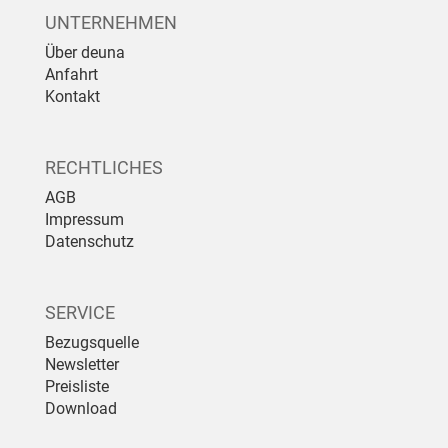
UNTERNEHMEN
Über deuna
Anfahrt
Kontakt
RECHTLICHES
AGB
Impressum
Datenschutz
SERVICE
Bezugsquelle
Newsletter
Preisliste
Download