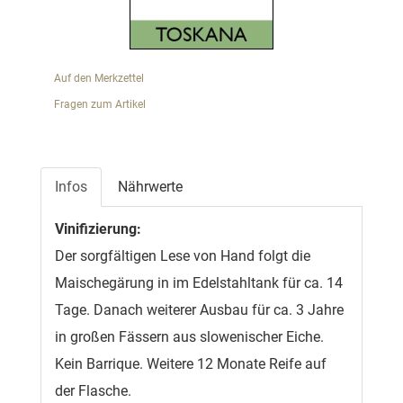
Auf den Merkzettel
Fragen zum Artikel
Infos
Nährwerte
Vinifizierung:
Der sorgfältigen Lese von Hand folgt die
Maischegärung in im Edelstahltank für ca. 14
Tage. Danach weiterer Ausbau für ca. 3 Jahre
in großen Fässern aus slowenischer Eiche.
Kein Barrique. Weitere 12 Monate Reife auf
der Flasche.