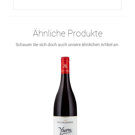
Ähnliche Produkte
Schauen Sie sich doch auch unsere ähnlichen Artikel an.