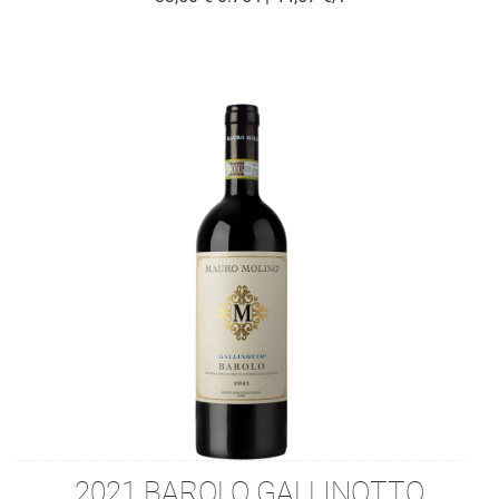
2021 BAROLO GALLINOTTO