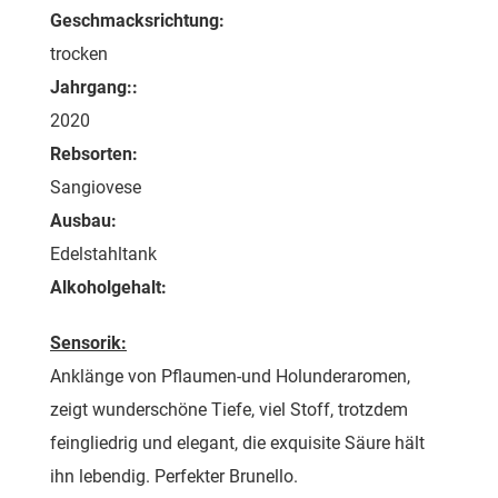
Geschmacksrichtung:
trocken
Jahrgang::
2020
Rebsorten:
Sangiovese
Ausbau:
Edelstahltank
Alkoholgehalt:
Sensorik:
Anklänge von Pflaumen-und Holunderaromen,
zeigt wunderschöne Tiefe, viel Stoff, trotzdem
feingliedrig und elegant, die exquisite Säure hält
ihn lebendig. Perfekter Brunello.