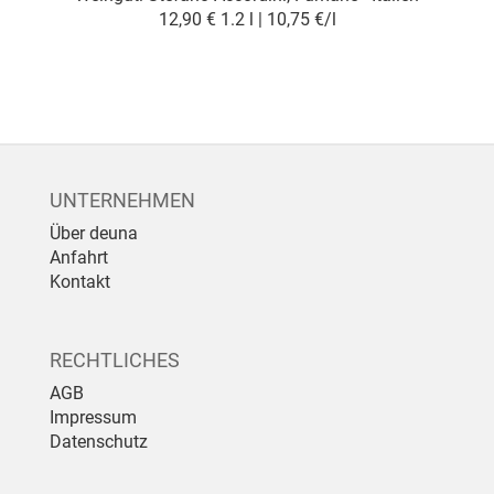
12,90 €
1.2 l | 10,75 €/l
UNTERNEHMEN
Über deuna
Anfahrt
Kontakt
RECHTLICHES
AGB
Impressum
Datenschutz