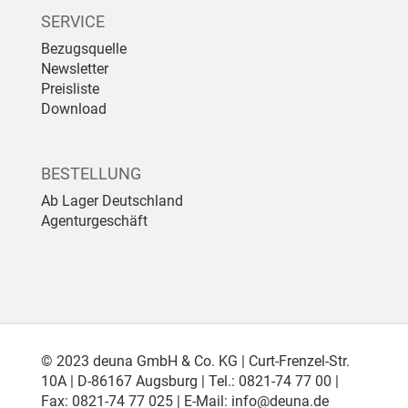
SERVICE
Bezugsquelle
Newsletter
Preisliste
Download
BESTELLUNG
Ab Lager Deutschland
Agenturgeschäft
© 2023 deuna GmbH & Co. KG | Curt-Frenzel-Str.
10A | D-86167 Augsburg | Tel.: 0821-74 77 00 |
Fax: 0821-74 77 025 | E-Mail:
info@deuna.de