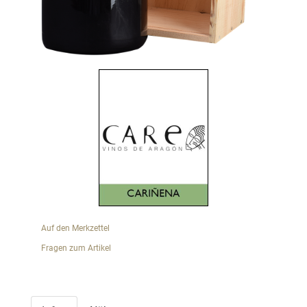
Auf den Merkzettel
Fragen zum Artikel