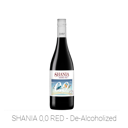
SHANIA 0,0 RED - De-Alcoholized