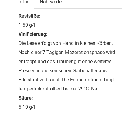
Infos
Nährwerte
Restsüße:
1.50 g/l
Vinifizierung:
Die Lese erfolgt von Hand in kleinen Körben.
Nach einer 7-Tägigen Mazerationsphase wird
entrappt und das Traubengut ohne weiteres
Pressen in die konischen Gärbehälter aus
Edelstahl verbracht. Die Fermentation erfolgt
temperturkontrolliert bei ca. 29°C. Na
Säure:
5.10 g/l