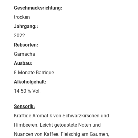
Geschmacksrichtung:
trocken
Jahrgang::
2022
Rebsorten:
Garnacha
Ausbau:
8 Monate Barrique
Alkoholgehalt:
14.50 % Vol.
Sensorik:
Kräftige Aromatik von Schwarzkirschen und
Himbeeren. Leicht getoastete Noten und
Nuancen von Kaffee. Fleischig am Gaumen,