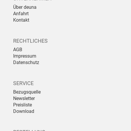
Über deuna
Anfahrt
Kontakt
RECHTLICHES
AGB
Impressum
Datenschutz
SERVICE
Bezugsquelle
Newsletter
Preisliste
Download