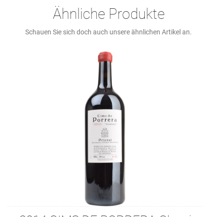
Ähnliche Produkte
Schauen Sie sich doch auch unsere ähnlichen Artikel an.