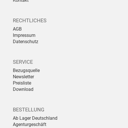
Kontakt
RECHTLICHES
AGB
Impressum
Datenschutz
SERVICE
Bezugsquelle
Newsletter
Preisliste
Download
BESTELLUNG
Ab Lager Deutschland
Agenturgeschäft