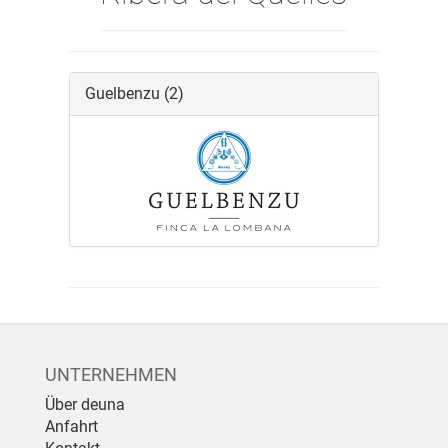
Guelbenzu
(2)
UNTERNEHMEN
Über deuna
Anfahrt