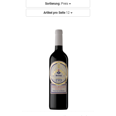
Sortierung:
Preis
Artikel pro Seite
12