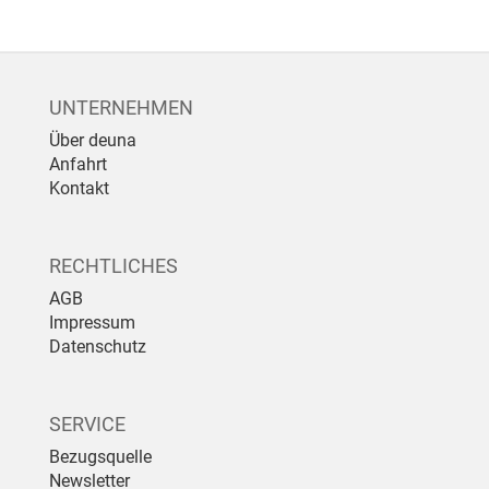
UNTERNEHMEN
Über deuna
Anfahrt
Kontakt
RECHTLICHES
AGB
Impressum
Datenschutz
SERVICE
Bezugsquelle
Newsletter