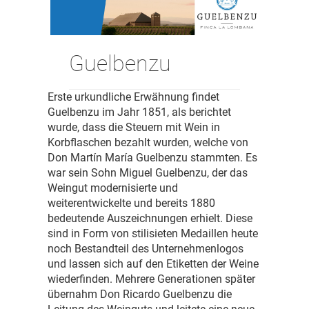
Guelbenzu
Erste urkundliche Erwähnung findet
Guelbenzu im Jahr 1851, als berichtet
wurde, dass die Steuern mit Wein in
Korbflaschen bezahlt wurden, welche von
Don Martín María Guelbenzu stammten. Es
war sein Sohn Miguel Guelbenzu, der das
Weingut modernisierte und
weiterentwickelte und bereits 1880
bedeutende Auszeichnungen erhielt. Diese
sind in Form von stilisieten Medaillen heute
noch Bestandteil des Unternehmenlogos
und lassen sich auf den Etiketten der Weine
wiederfinden. Mehrere Generationen später
übernahm Don Ricardo Guelbenzu die