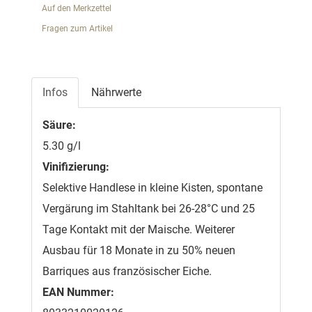
Auf den Merkzettel
Fragen zum Artikel
Infos
Nährwerte
Säure:
5.30 g/l
Vinifizierung:
Selektive Handlese in kleine Kisten, spontane
Vergärung im Stahltank bei 26-28°C und 25
Tage Kontakt mit der Maische. Weiterer
Ausbau für 18 Monate in zu 50% neuen
Barriques aus französischer Eiche.
EAN Nummer: