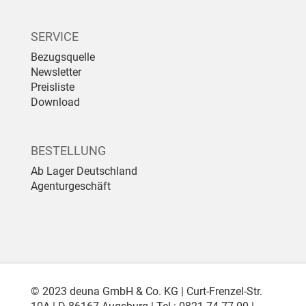
SERVICE
Bezugsquelle
Newsletter
Preisliste
Download
BESTELLUNG
Ab Lager Deutschland
Agenturgeschäft
© 2023 deuna GmbH & Co. KG | Curt-Frenzel-Str.