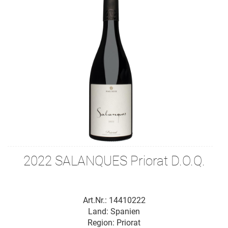
2022 SALANQUES Priorat D.O.Q.
Art.Nr.: 14410222
Land: Spanien
Region: Priorat