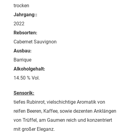
trocken
Jahrgang::
2022
Rebsorten:
Cabernet Sauvignon
Ausbau:
Barrique
Alkoholgehalt:
14.50 % Vol.
Sensorik:
tiefes Rubinrot, vielschichtige Aromatik von
reifen Beeren, Kaffee, sowie dezenten Anklängen
von Trüffel, am Gaumen reich und konzentriert
mit großer Eleganz.