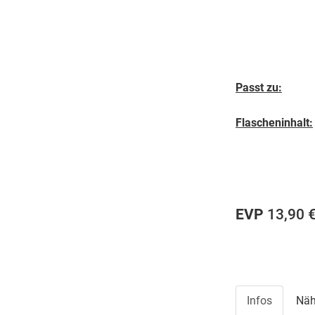
Passt zu:
Flascheninhalt:
EVP
13,90 
Infos
Näh