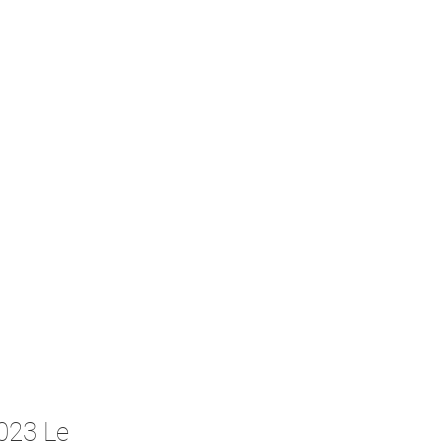
023 Le