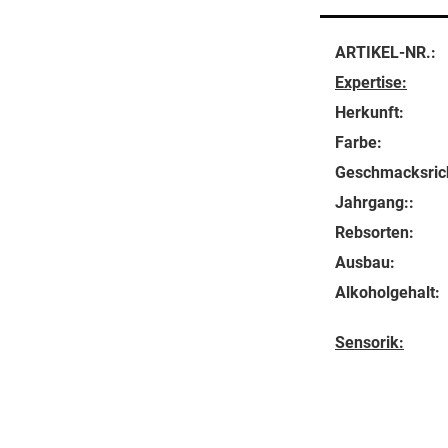
ARTIKEL-NR.:
Expertise:
Herkunft:
Farbe:
Geschmacksric
Jahrgang::
Rebsorten:
Ausbau:
Alkoholgehalt:
Sensorik: