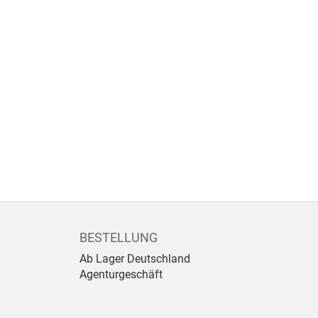
BESTELLUNG
Ab Lager Deutschland
Agenturgeschäft