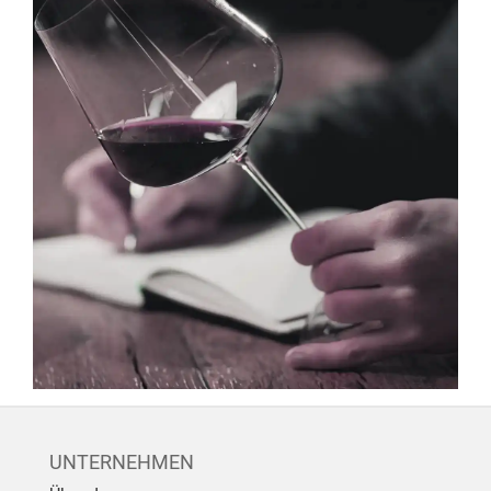
UNTERNEHMEN