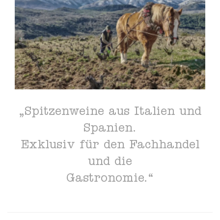
„Spitzenweine aus Italien und
Spanien.
Exklusiv für den Fachhandel
und die
Gastronomie.“