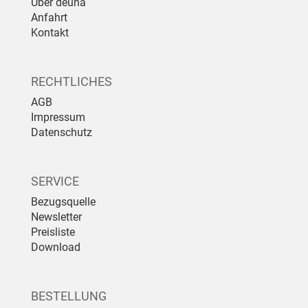
Über deuna
Anfahrt
Kontakt
RECHTLICHES
AGB
Impressum
Datenschutz
SERVICE
Bezugsquelle
Newsletter
Preisliste
Download
BESTELLUNG