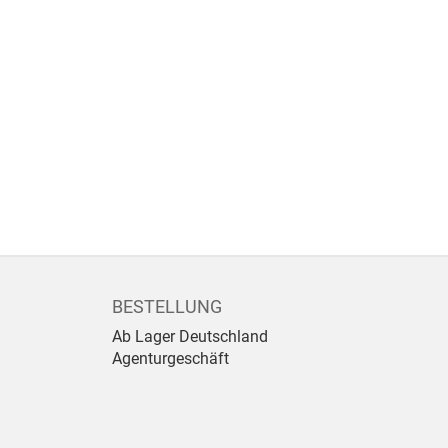
BESTELLUNG
Ab Lager Deutschland
Agenturgeschäft