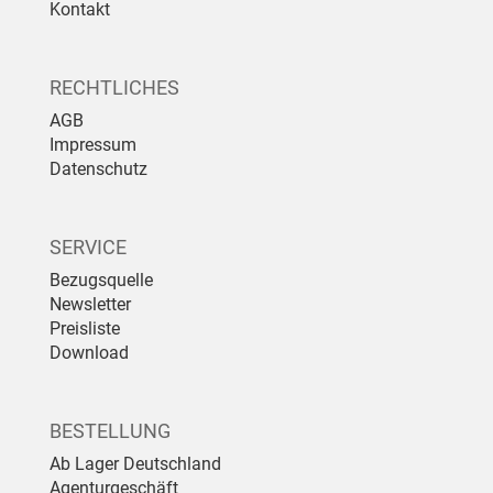
Kontakt
RECHTLICHES
AGB
Impressum
Datenschutz
SERVICE
Bezugsquelle
Newsletter
Preisliste
Download
BESTELLUNG
Ab Lager Deutschland
Agenturgeschäft