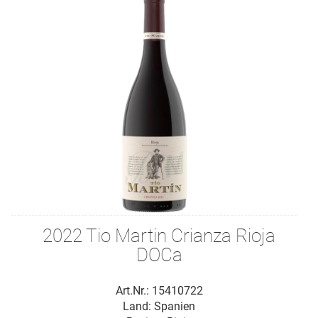
2022 Tio Martin Crianza Rioja
DOCa
Art.Nr.: 15410722
Land: Spanien