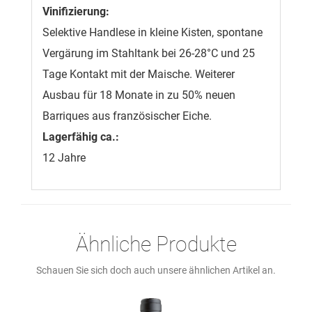
Vinifizierung:
Selektive Handlese in kleine Kisten, spontane
Vergärung im Stahltank bei 26-28°C und 25
Tage Kontakt mit der Maische. Weiterer
Ausbau für 18 Monate in zu 50% neuen
Barriques aus französischer Eiche.
Lagerfähig ca.:
12 Jahre
Ähnliche Produkte
Schauen Sie sich doch auch unsere ähnlichen Artikel an.