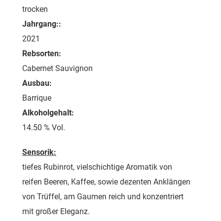
trocken
Jahrgang::
2021
Rebsorten:
Cabernet Sauvignon
Ausbau:
Barrique
Alkoholgehalt:
14.50 % Vol.
Sensorik:
tiefes Rubinrot, vielschichtige Aromatik von
reifen Beeren, Kaffee, sowie dezenten Anklängen
von Trüffel, am Gaumen reich und konzentriert
mit großer Eleganz.