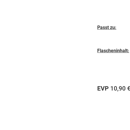
Passt zu:
Flascheninhalt:
EVP
10,90 