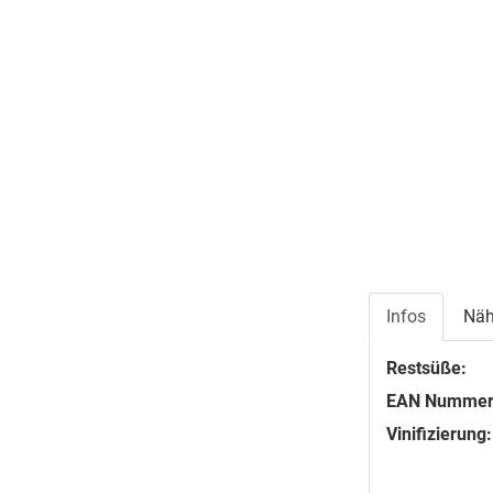
Infos
Näh
Restsüße:
EAN Nummer
Vinifizierung: