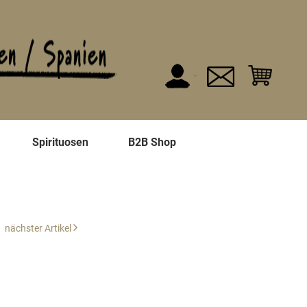
n
Spirituosen
B2B Shop
nächster Artikel