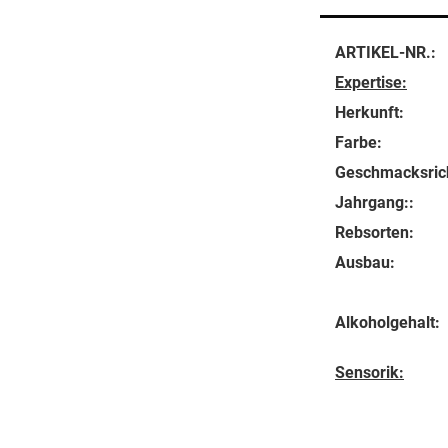
ARTIKEL-NR.:
Expertise:
Herkunft:
Farbe:
Geschmacksric
Jahrgang::
Rebsorten:
Ausbau:
Alkoholgehalt:
Sensorik: