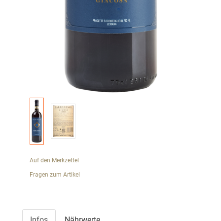
Auf den Merkzettel
Fragen zum Artikel
Infos
Nährwerte