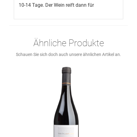
10-14 Tage. Der Wein reift dann für
Ähnliche Produkte
Schauen Sie sich doch auch unsere ähnlichen Artikel an.