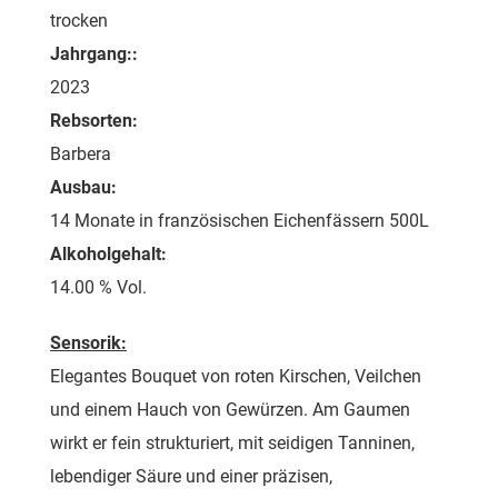
trocken
Jahrgang::
2023
Rebsorten:
Barbera
Ausbau:
14 Monate in französischen Eichenfässern 500L
Alkoholgehalt:
14.00 % Vol.
Sensorik:
Elegantes Bouquet von roten Kirschen, Veilchen
und einem Hauch von Gewürzen. Am Gaumen
wirkt er fein strukturiert, mit seidigen Tanninen,
lebendiger Säure und einer präzisen,