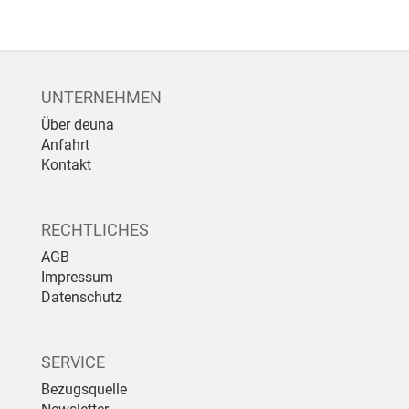
UNTERNEHMEN
Über deuna
Anfahrt
Kontakt
RECHTLICHES
AGB
Impressum
Datenschutz
SERVICE
Bezugsquelle