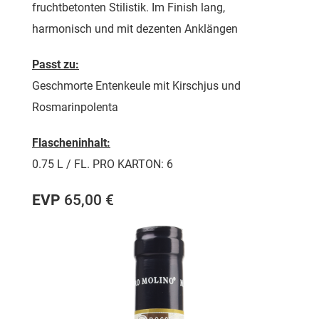
fruchtbetonten Stilistik. Im Finish lang,
harmonisch und mit dezenten Anklängen
Passt zu:
Geschmorte Entenkeule mit Kirschjus und
Rosmarinpolenta
Flascheninhalt:
0.75 L / FL. PRO KARTON: 6
EVP
65,00 €