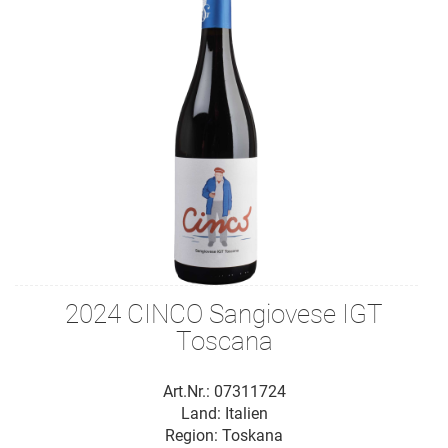
2024 CINCO Sangiovese IGT
Toscana
Art.Nr.: 07311724
Land: Italien
Region: Toskana