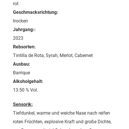
rot
Geschmacksrichtung:
trocken
Jahrgang::
2023
Rebsorten:
Tintilla de Rota, Syrah, Merlot, Cabernet
Ausbau:
Barrique
Alkoholgehalt:
13.50 % Vol.
Sensorik:
Tiefdunkel, warme und weiche Nase nach reifen
roten Früchten, explosive Kraft und große Dichte,