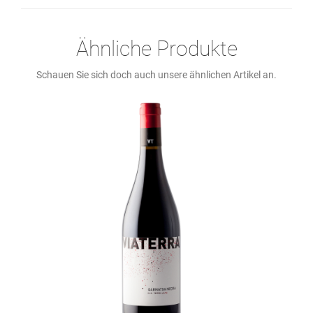
Ähnliche Produkte
Schauen Sie sich doch auch unsere ähnlichen Artikel an.