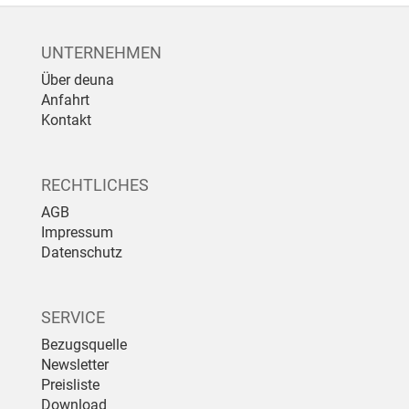
UNTERNEHMEN
Über deuna
Anfahrt
Kontakt
RECHTLICHES
AGB
Impressum
Datenschutz
SERVICE
Bezugsquelle
Newsletter
Preisliste
Download