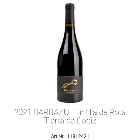
2021 BARBAZUL Tintilla de Rota
Tierra de Cadiz
Art.Nr.: 11812421