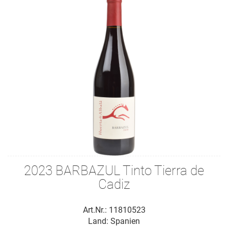
2023 BARBAZUL Tinto Tierra de
Cadiz
Art.Nr.: 11810523
Land: Spanien