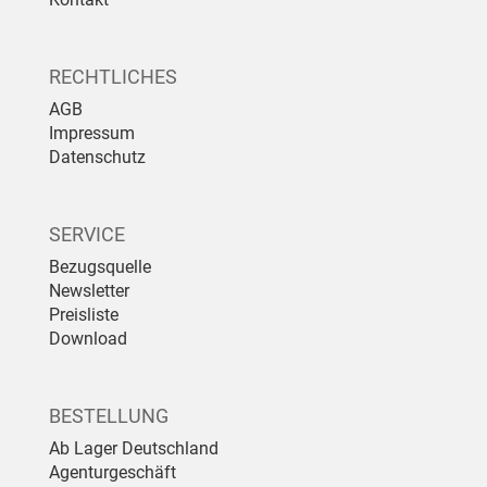
RECHTLICHES
AGB
Impressum
Datenschutz
SERVICE
Bezugsquelle
Newsletter
Preisliste
Download
BESTELLUNG
Ab Lager Deutschland
Agenturgeschäft