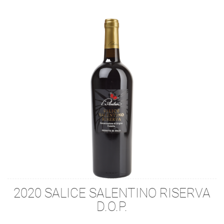
2020 SALICE SALENTINO RISERVA
D.O.P.