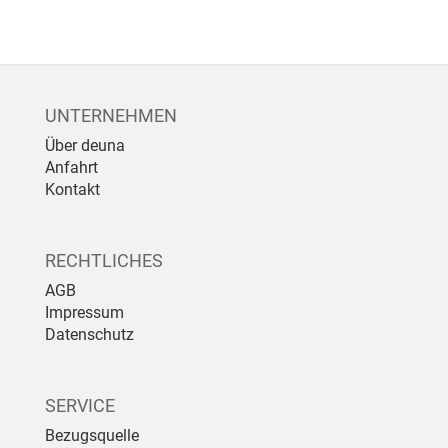
UNTERNEHMEN
Über deuna
Anfahrt
Kontakt
RECHTLICHES
AGB
Impressum
Datenschutz
SERVICE
Bezugsquelle