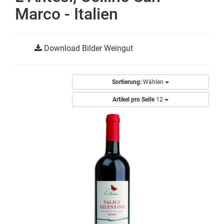
Marco - Italien
Download Bilder Weingut
Sortierung:
Wählen
Artikel pro Seite
12