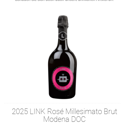
2025 LINK Rosé Millesimato Brut
Modena DOC