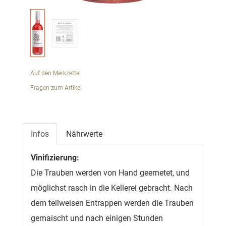
Auf den Merkzettel
Fragen zum Artikel
Infos
Nährwerte
Vinifizierung:
Die Trauben werden von Hand geernetet, und
möglichst rasch in die Kellerei gebracht. Nach
dem teilweisen Entrappen werden die Trauben
gemaischt und nach einigen Stunden