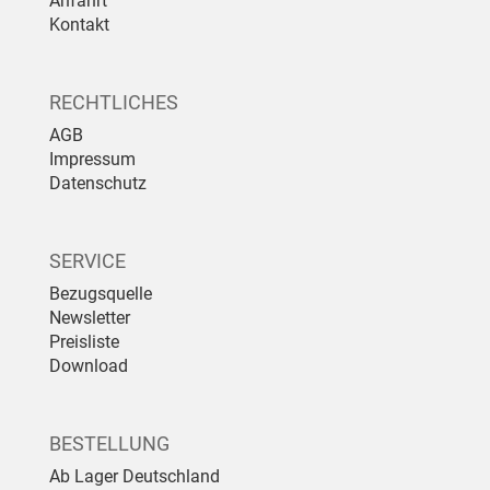
Anfahrt
Kontakt
RECHTLICHES
AGB
Impressum
Datenschutz
SERVICE
Bezugsquelle
Newsletter
Preisliste
Download
BESTELLUNG
Ab Lager Deutschland