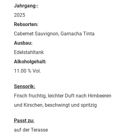
Jahrgang::
2025
Rebsorten:
Cabernet Sauvignon, Garnacha Tinta
Ausbau:
Edelstahltank
Alkoholgehalt:
11.00 % Vol.
Sensorik:
Frisch fruchtig, leichter Duft nach Himbeeren
und Kirschen, beschwingt und spritzig
Passt zu:
auf der Terasse