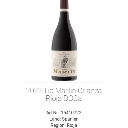
2022 Tio Martin Crianza
Rioja DOCa
Art.Nr.: 15410722
Land: Spanien
Region: Rioja