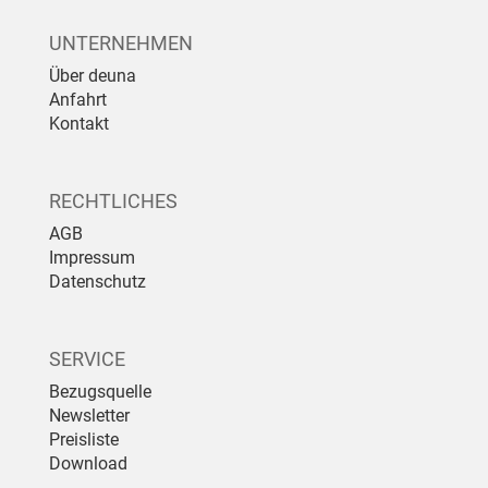
UNTERNEHMEN
Über deuna
Anfahrt
Kontakt
RECHTLICHES
AGB
Impressum
Datenschutz
SERVICE
Bezugsquelle
Newsletter
Preisliste
Download