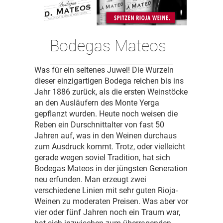
Bodegas Mateos
Was für ein seltenes Juwel! Die Wurzeln
dieser einzigartigen Bodega reichen bis ins
Jahr 1886 zurück, als die ersten Weinstöcke
an den Ausläufern des Monte Yerga
gepflanzt wurden. Heute noch weisen die
Reben ein Durschnittalter von fast 50
Jahren auf, was in den Weinen durchaus
zum Ausdruck kommt. Trotz, oder vielleicht
gerade wegen soviel Tradition, hat sich
Bodegas Mateos in der jüngsten Generation
neu erfunden. Man erzeugt zwei
verschiedene Linien mit sehr guten Rioja-
Weinen zu moderaten Preisen. Was aber vor
vier oder fünf Jahren noch ein Traum war,