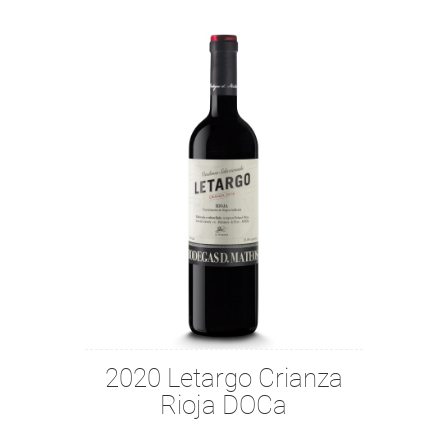
2020 Letargo Crianza
Rioja DOCa