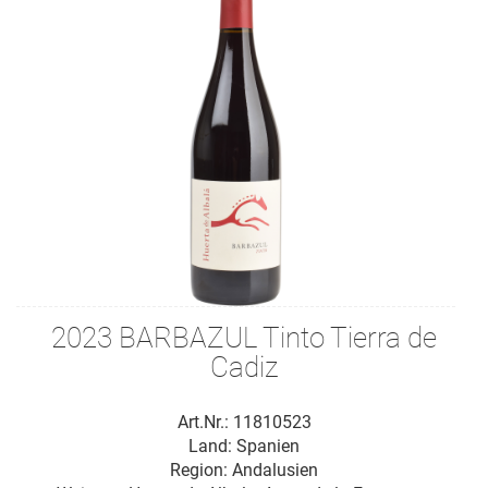
2023 BARBAZUL Tinto Tierra de
Cadiz
Art.Nr.: 11810523
Land: Spanien
Region: Andalusien