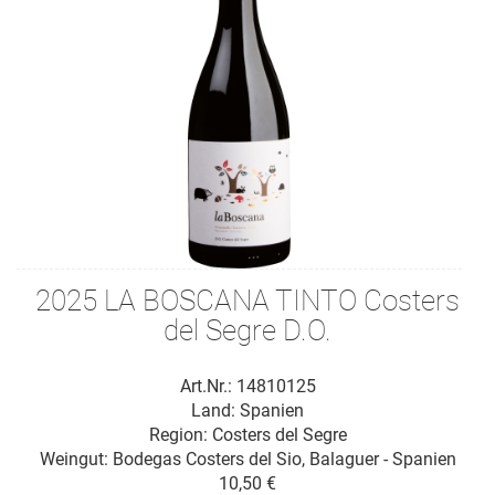
2025 LA BOSCANA TINTO Costers
del Segre D.O.
Art.Nr.: 14810125
Land: Spanien
Region: Costers del Segre
Weingut:
Bodegas Costers del Sio, Balaguer - Spanien
10,50 €