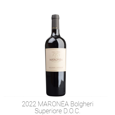
2022 MARONÉA Bolgheri
Superiore D.O.C.