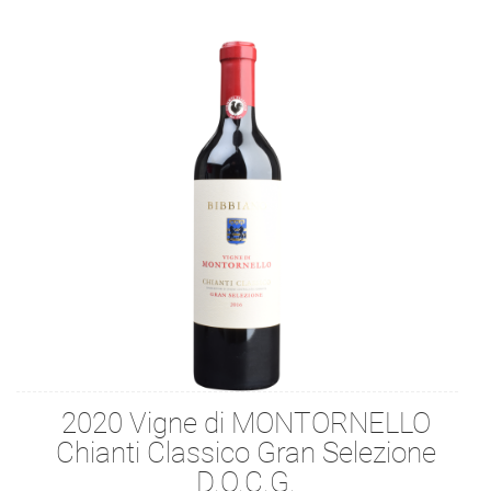
2020 Vigne di MONTORNELLO
Chianti Classico Gran Selezione
D.O.C.G.