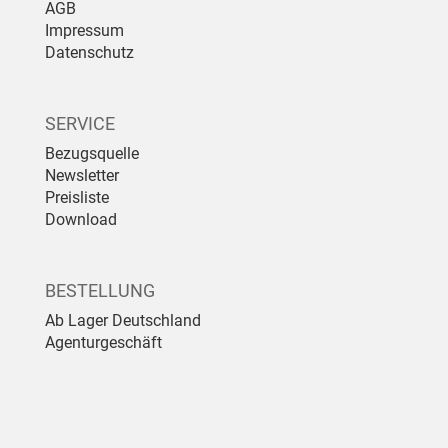
AGB
Impressum
Datenschutz
SERVICE
Bezugsquelle
Newsletter
Preisliste
Download
BESTELLUNG
Ab Lager Deutschland
Agenturgeschäft