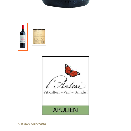
Auf den Merkzettel