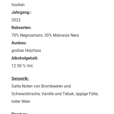
trocken
Jahrgang::
2022
Rebsorten:
70% Negroamaro, 30% Malvasia Nera
Ausbau:
großes Holzfass
Alkoholgehalt:
12.50 % Vol.
Sensorik:
Satte Noten von Brombeeren und
Schwarzkirsche, Vanille und Tabak, üppige Fülle,
toller Wein