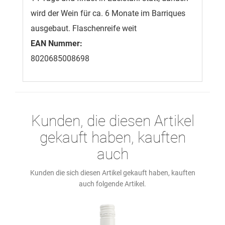
wird der Wein für ca. 6 Monate im Barriques
ausgebaut. Flaschenreife weit
EAN Nummer:
8020685008698
Kunden, die diesen Artikel
gekauft haben, kauften
auch
Kunden die sich diesen Artikel gekauft haben, kauften
auch folgende Artikel.