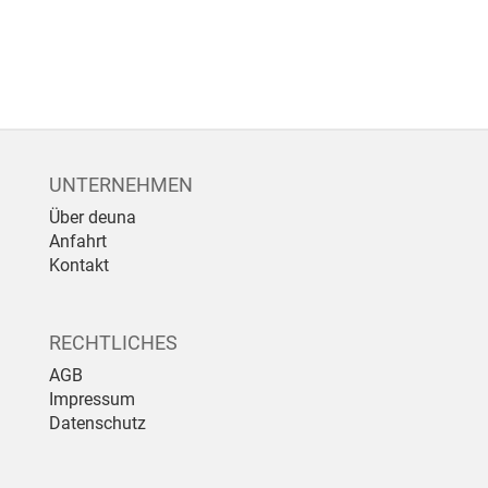
UNTERNEHMEN
Über deuna
Anfahrt
Kontakt
RECHTLICHES
AGB
Impressum
Datenschutz