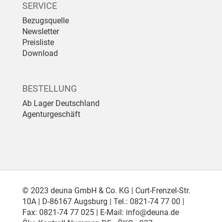
SERVICE
Bezugsquelle
Newsletter
Preisliste
Download
BESTELLUNG
Ab Lager Deutschland
Agenturgeschäft
© 2023 deuna GmbH & Co. KG | Curt-Frenzel-Str.
10A | D-86167 Augsburg | Tel.: 0821-74 77 00 |
Fax: 0821-74 77 025 | E-Mail:
info@deuna.de