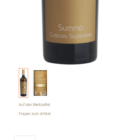
Auf den Merkzettel
Fragen zum Artikel