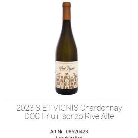
2023 SIET VIGNIS Chardonnay
DOC Friuli Isonzo Rive Alte
Art.Nr.: 08520423