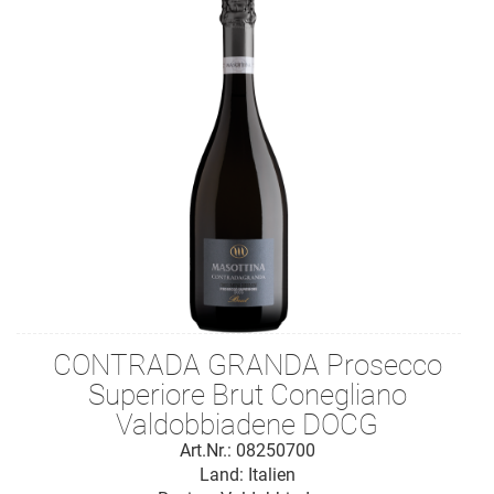
CONTRADA GRANDA Prosecco
Superiore Brut Conegliano
Valdobbiadene DOCG
Art.Nr.: 08250700
Land: Italien