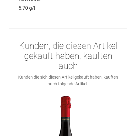
5.70 g/l
Kunden, die diesen Artikel
gekauft haben, kauften
auch
Kunden die sich diesen Artikel gekauft haben, kauften
auch folgende Artikel.