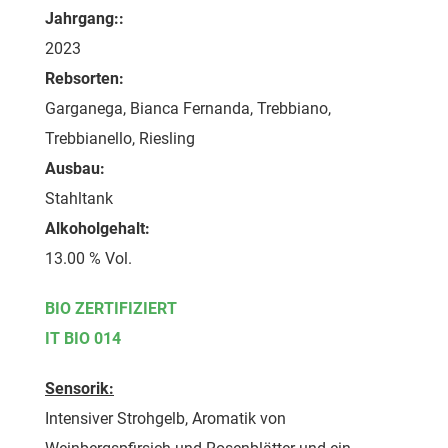
Jahrgang::
2023
Rebsorten:
Garganega, Bianca Fernanda, Trebbiano,
Trebbianello, Riesling
Ausbau:
Stahltank
Alkoholgehalt:
13.00 % Vol.
BIO ZERTIFIZIERT
IT BIO 014
Sensorik:
Intensiver Strohgelb, Aromatik von