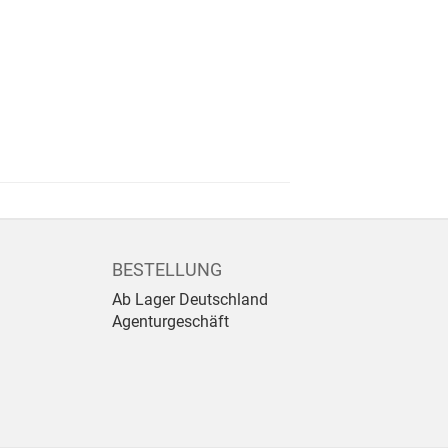
BESTELLUNG
Ab Lager Deutschland
Agenturgeschäft