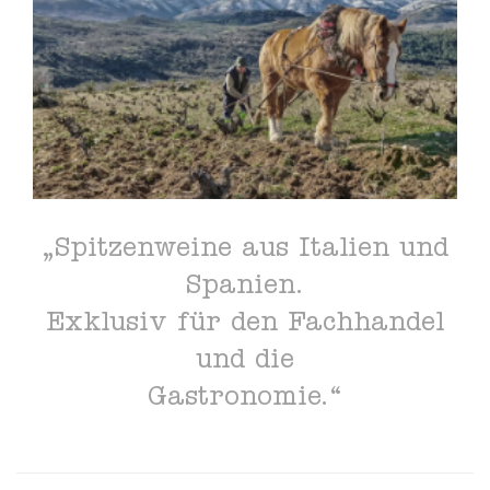
„Spitzenweine aus Italien und
Spanien.
Exklusiv für den Fachhandel
und die
Gastronomie.“