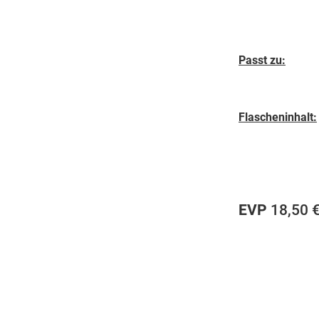
Passt zu:
Flascheninhalt:
EVP
18,50 