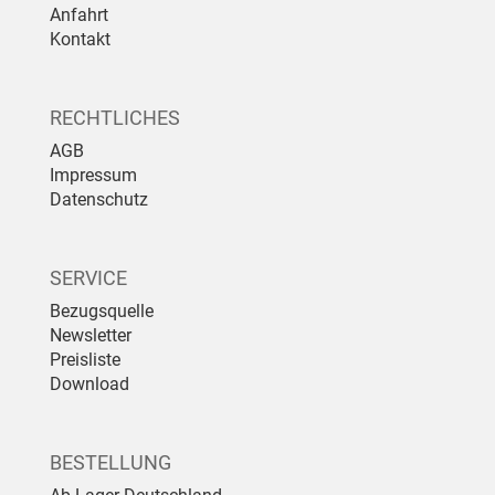
Anfahrt
Kontakt
RECHTLICHES
AGB
Impressum
Datenschutz
SERVICE
Bezugsquelle
Newsletter
Preisliste
Download
BESTELLUNG