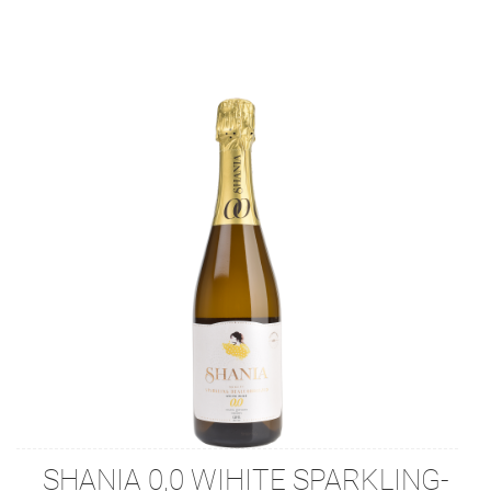
SHANIA 0,0 WIHITE SPARKLING-