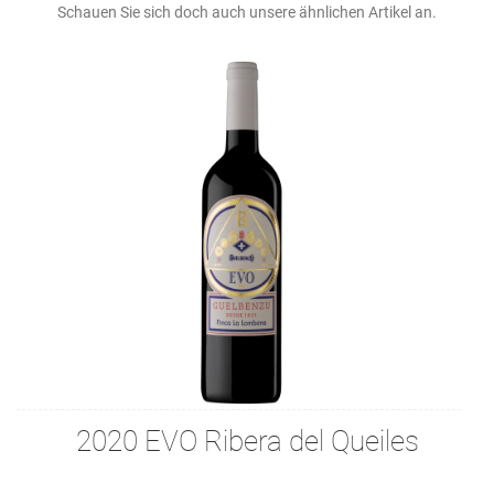
Schauen Sie sich doch auch unsere ähnlichen Artikel an.
2020 EVO Ribera del Queiles