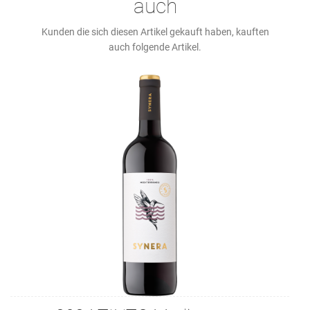
auch
Kunden die sich diesen Artikel gekauft haben, kauften
auch folgende Artikel.