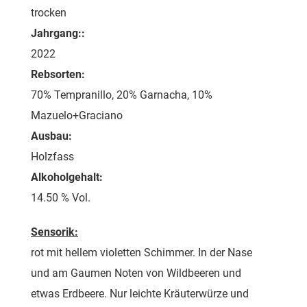
trocken
Jahrgang::
2022
Rebsorten:
70% Tempranillo, 20% Garnacha, 10%
Mazuelo+Graciano
Ausbau:
Holzfass
Alkoholgehalt:
14.50 % Vol.
Sensorik:
rot mit hellem violetten Schimmer. In der Nase
und am Gaumen Noten von Wildbeeren und
etwas Erdbeere. Nur leichte Kräuterwürze und