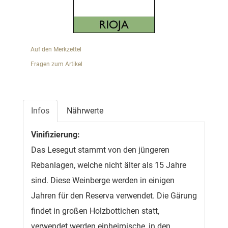
Auf den Merkzettel
Fragen zum Artikel
Infos
Nährwerte
Vinifizierung:
Das Lesegut stammt von den jüngeren
Rebanlagen, welche nicht älter als 15 Jahre
sind. Diese Weinberge werden in einigen
Jahren für den Reserva verwendet. Die Gärung
findet in großen Holzbottichen statt,
verwendet werden einheimische, in den